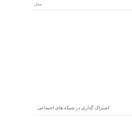
مدل:
اشتراک گذاری در شبکه های اجتماعی: