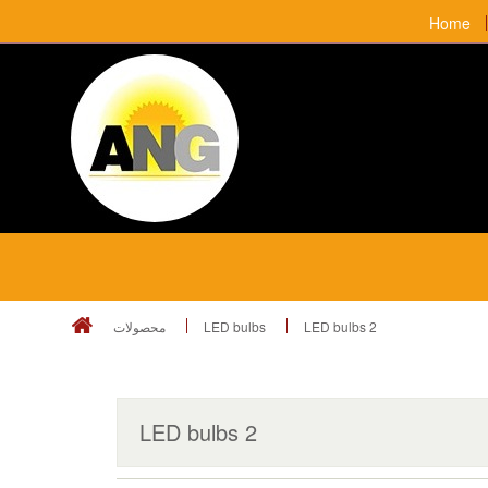
Home
محصولات
LED bulbs
LED bulbs 2
LED bulbs 2