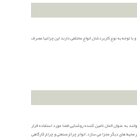
 با توجه به نوع کاربردشان انواع مختلفی دارند این چراغها مصرف
نند به عنوان المان تامین کننده روشنایی فضا مورد استفاده قرار
ر محیط های دیگر مجزا می سازد. انواع چراغ صنعتی و چراغ کارگاهی