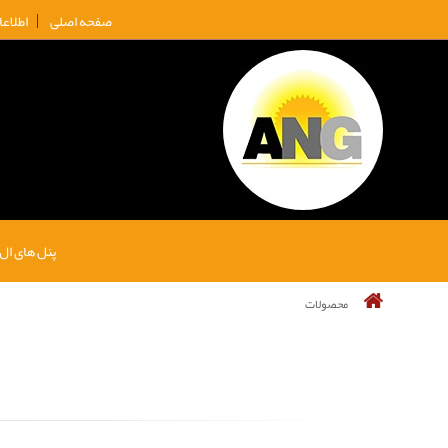
صفحه اصلی
اطلاع
پنل های ال
محصولات