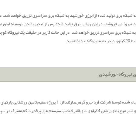
شبکه برق تولید شده از انرژی خورشید به شبکه برق سراسری تزریق خواهد شد. در ح
ارت نیرو) می فروشد. در این روش، برق تولید شده پس از تبدیل شدن بوسیله اینو
شبکه برق سراسری تزریق خواهد شد. در این حالت کاربر در حقیقت یک نیروگاه کوچک
داث نماید.
ی نیروگاه خورشیدی
وبالاتر 3 نصب سیستم های پرقدرت کم مصرف در سپاه تهران ویزد.