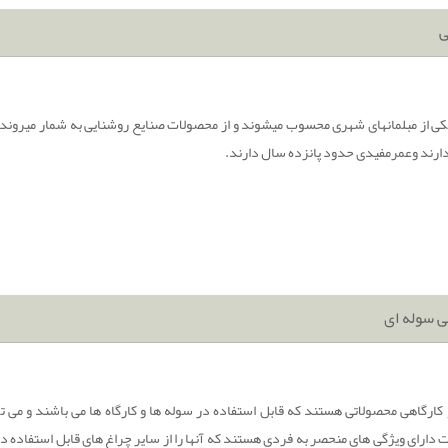
ی
کی از مبلمانهای شهری محسوب میشوند و از محصولات صنایع روشنایی به شمار میروند و
 دارند وعمرمفیدی حدود پانزده سال دارند.
ی سوله ای
ارگاهی محصولاتی هستند که قابل استفاده در سوله ها و کارگاه ها می باشند و می توا
 دارای ویژگی های منحصر به فردی هستند که آنها را از سایر چراغ های قابل استفاده د