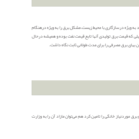
ند به ویژه درسازگاری با محیط زیست،مشکل برق را به ویژه درهنگام
سیلی که قیمت برق تولیدی آنها تابع قیمت نفت بوده و همیشه درحال
ن بهای برق مصرفی را برای مدت طولانی ثابت نگاه داشت.
رق موردنیاز خانگی را تامین کرد هم می‌توان مازاد آن را به وزارت