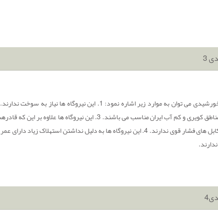
ی 3
خورشیدی،لذا در مناطق کویری و کم آب ایران مناسب می باشند.
ندارند.
ی4