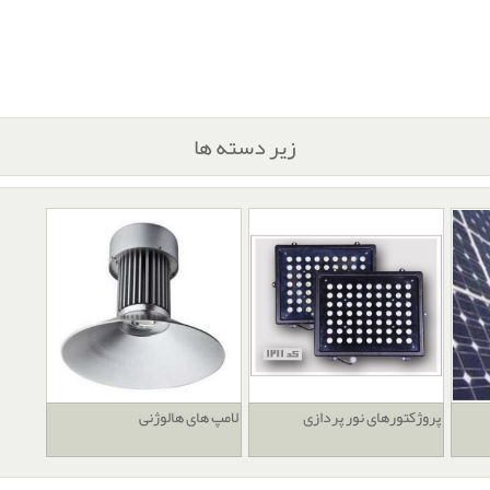
زیر دسته ها
پروژکتورهای نور پردازی
لامپ های هالوژنی