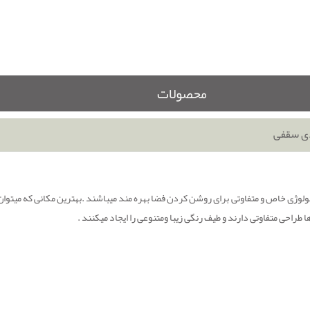
محصولات
دی سقفی
تکنولوژی خاص و متفاوتی برای روشن کردن فضا بهره مند میباشند .بهترین مکانی که میتوان
 طراحی متفاوتی دارند و طیف رنگی زیبا ومتنوعی را ایجاد میکنند .