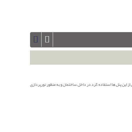
 از این پنل ها استفاده کرد در داخل ساختمان و به منظور نورپردازی