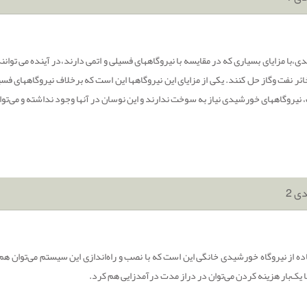
،با مزایای بسیاری که در مقایسه با نیروگاههای فسیلی و اتمی دارند،در آینده می توان
ئر نفت وگاز حل کنند. یکی از مزایای این نیروگاهها این است که برخلاف نیروگاههای ف
 نیروگاههای خورشیدی نیاز به سوخت ندارند و این نوسان در آنها وجود نداشته و می‌توا
ی 2
اده از نیروگاه خورشیدی خانگی این است که با نصب و راه‌اندازی این سیستم می‌توان هم ب
ا یک‌بار هزینه کردن می‌توان در دراز مدت درآمدزایی هم کرد.