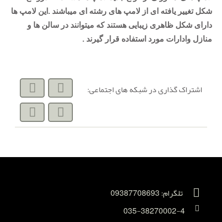
شکل تغییر یافته ای از لامپ های رشته ای میباشند .این لامپ ها
دارای شکل ظاهری زیبایی هستند که میتوانند در سالن ها و
منازل وادارات مورد استفاده قرار گیرند .
اشتراک گذاری در شبکه های اجتماعی:
تلگرام: 09387708693
035-38270002-4