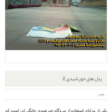
پنل های خورشیدی 2
مدل:
یکی از مزایای استفاده از نیروگاه خورشیدی خانگی این است که