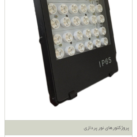
پروژکتورهای نور پردازی