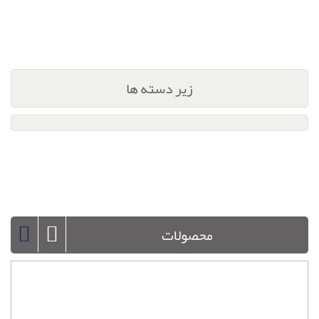
زیر دسته ها
محصولات