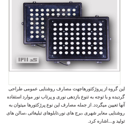
این گروه از پروژکتورهاجهت مصارف روشنایی عمومی طراحی
گردیده و با توجه به تنوع بازدهی نوری و پرتاب نور موارد استفاده
آنها تعیین میگردد. از جمله مصارف این نوع پرژکتورها میتوان به
روشنایی معابر شهری ،برج های نور،تابلوهای تبلیغاتی ،سالن های
تولید و....اشاره کرد.