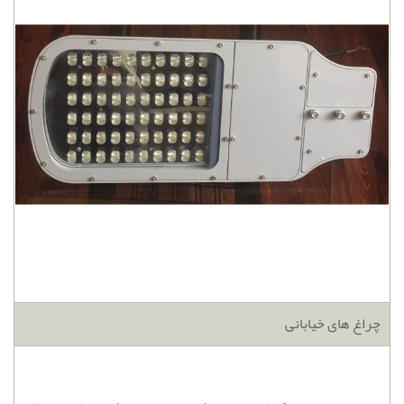
چراغ های خیابانی