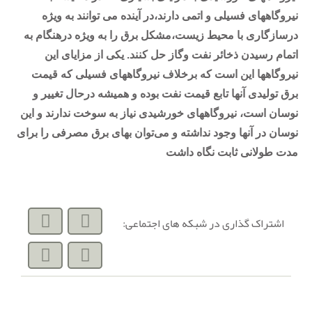
نیروگاههای فسیلی و اتمی دارند،در آینده می توانند به ویژه
درسازگاری با محیط زیست،مشکل برق را به ویژه درهنگام به
اتمام رسیدن ذخائر نفت وگاز حل کنند. یکی از مزایای این
نیروگاهها این است که برخلاف نیروگاههای فسیلی که قیمت
برق تولیدی آنها تابع قیمت نفت بوده و همیشه درحال تغییر و
نوسان است، نیروگاههای خورشیدی نیاز به سوخت ندارند و این
نوسان در آنها وجود نداشته و می‌توان بهای برق مصرفی را برای
مدت طولانی ثابت نگاه داشت
اشتراک گذاری در شبکه های اجتماعی: