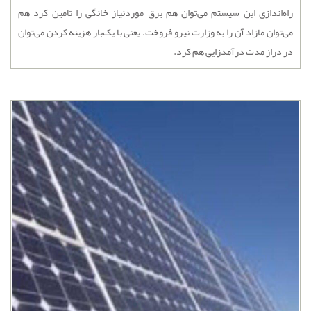
راه‌اندازی این سیستم می‌توان هم برق موردنیاز خانگی را تامین کرد هم
می‌توان مازاد آن را به وزارت نیرو فروخت. یعنی با یک‌بار هزینه کردن می‌توان
در دراز مدت درآمدزایی هم کرد.