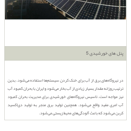
پنل های خورشیدی 5
در نیروگاه‌های برق از آب برای خنک کردن سیستم‌ها استفاده می‌شود، بدین
ترتیب روزانه مقدار بسیار زیادی از آب بخار می‌شود و ایران با بحران کمبود آب
نیز مواجه است. تاسیس نیروگاه‌های خورشیدی برای مدیریت بحران کمبود
آب امری مفید واقع می‌شود. همچنین تولید برق منجر به تولید دی‌اکسید
کربن می‌شود که باعث آلودگی‌های محیط زیستی می‌شود.‌