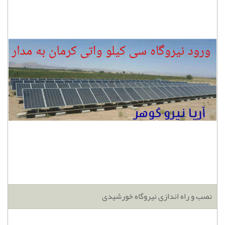
نصب و راه اندازی نیروگاه خورشیدی