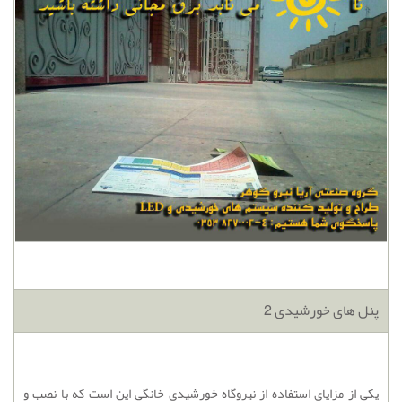
پنل های خورشیدی 2
یکی از مزایای استفاده از نیروگاه خورشیدی خانگی این است که با نصب و