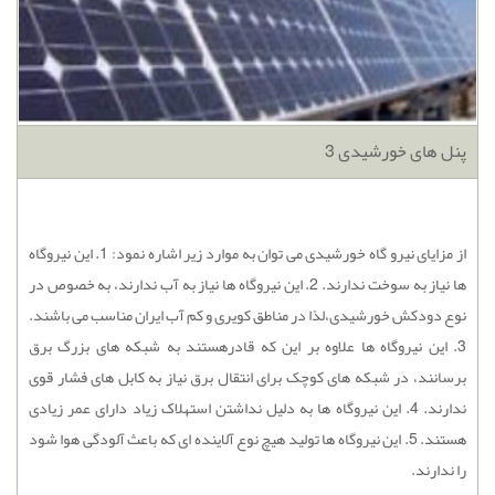
پنل های خورشیدی 3
از مزایای نیرو گاه خورشیدی می توان به موارد زیر اشاره نمود: 1. این نیروگاه
ها نیاز به سوخت ندارند. 2. این نیروگاه ها نیاز به آب ندارند، به خصوص در
نوع دودکش خورشیدی،لذا در مناطق کویری و کم آب ایران مناسب می باشند.
3. این نیروگاه ها علاوه بر این که قادرهستند به شبکه های بزرگ برق
برسانند، در شبکه های کوچک برای انتقال برق نیاز به کابل های فشار قوی
ندارند. 4. این نیروگاه ها به دلیل نداشتن استهلاک زیاد دارای عمر زیادی
هستند. 5. این نیروگاه ها تولید هیچ نوع آلاینده ای که باعث آلودگی هوا شود
را ندارند.