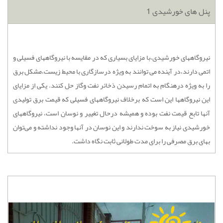
پنل های خورشیدی 1
نیروگاههای خورشیدی،با مزایای بسیاری که در مقایسه با نیروگاههای فسیلی و
اتمی دارند،در آینده می توانند به ویژه درسازگاری با محیط زیست،مشکل برق
را به ویژه درهنگام به اتمام رسیدن ذخائر نفت وگاز حل کنند. یکی از مزایای
این نیروگاهها این است که برخلاف نیروگاههای فسیلی که قیمت برق تولیدی
آنها تابع قیمت نفت بوده و همیشه درحال تغییر و نوسان است، نیروگاههای
خورشیدی نیاز به سوخت ندارند و این نوسان در آنها وجود نداشته و می‌توان
بهای برق مصرفی را برای مدت طولانی ثابت نگاه داشت.