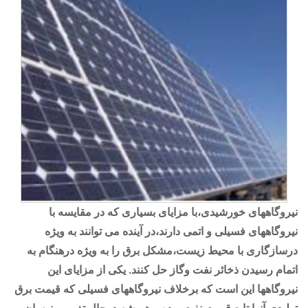
نیروگاههای خورشیدی،با مزایای بسیاری که در مقایسه با
نیروگاههای فسیلی و اتمی دارند،در آینده می توانند به ویژه
درسازگاری با محیط زیست،مشکل برق را به ویژه درهنگام به
اتمام رسیدن ذخائر نفت وگاز حل کنند. یکی از مزایای این
نیروگاهها این است که برخلاف نیروگاههای فسیلی که قیمت برق