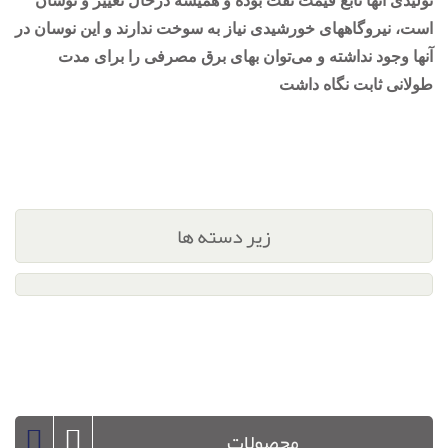
تولیدی آنها تابع قیمت نفت بوده و همیشه درحال تغییر و نوسان
است، نیروگاههای خورشیدی نیاز به سوخت ندارند و این نوسان در
آنها وجود نداشته و می‌توان بهای برق مصرفی را برای مدت
طولانی ثابت نگاه داشت
زیر دسته ها
محصولات