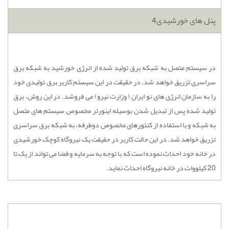
پنل های خورشیدی4
در سیستم متصل به شبکه برق تولید شده از انرژی خورشید به شبکه برق
سراسری تزریق خواهد شد. در حقیقت در این سیستم کاربر برق تولیدی خود
را به سازمان انرژی های نو ایران ( وزارت نیرو) می فروشد. در این روش، برق
تولید شده پس از تبدیل شدن بوسیله اینورتر مخصوص سیستم های متصل
به شبکه و با استفاده از کنتورهای مخصوص دوطرفه، به شبکه برق سراسری
تزریق خواهد شد. در این حالت کاربر در حقیقت یک نیروگاه کوچک خورشیدی
در خانه خود احداث نموده است که با توجه به سرمایه و فضا می تواند از یک تا
20 کیلووات در خانه نیروگاه احداث نماید.