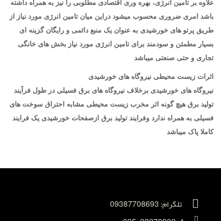
علاوه بر تامین انرژی، بهره وری اقتصادی مطلوبی را نیز به همراه داشته
باشد امری ضروری محسوب میشود دراین میان تامین انرژی مورد نیاز از
طریق پرتو های خورشیدی به عنوان یک منبع دائمی و رایگان گزینه ای
بسیار مطمئن و سودمند برای تامین انرژی مورد نیاز بخش های خانگی
تجاری و حتی صنعتی میباشد
اثرات زیست محیطی نیروگاه های خورشیدی
نیروگاه های خورشیدی برخلاف نیروگاه های برق فسیلی در طول فرآیند
تولید برق هیچ گونه اثر مخرب زیست محیطی مشابه احتراق سوخت های
فسیلی به همراه ندارد وفرایند تولید برق ازصفحات خورشیدی یک فرایند
کاملا پاک میباشد
تلگرام: 09387708693