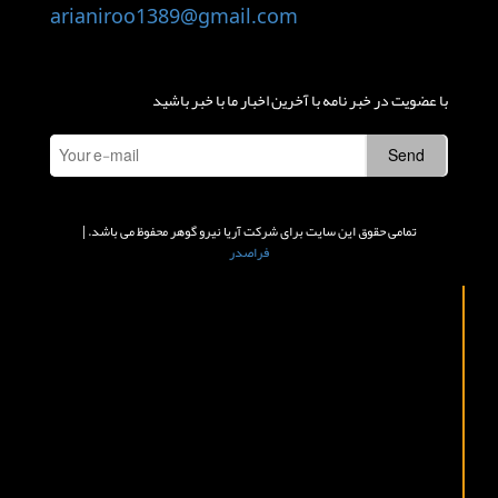
arianiroo1389@gmail.com
با عضویت در خبر نامه با آخرین اخبار ما با خبر باشید
تمامی حقوق این سایت برای شرکت آریا نیرو گوهر محفوظ می باشد. |
فراصدر