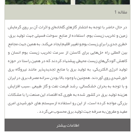
مقاله 1
در حال حاضر با توجه به انتشار گاز‌های گلخانه‌ای و اثرات آن بر روی گرمایش
زمین و تخریب زیست بوم، استفاده از منابع سوخت فسیلی جهت تولید برق،
خطری جدی را برای زیست بوم و تغییر اقلیم ایجاد می‌کند. به همین جهت مجامع
بین المللی راه حل‌هایی برای کاستن از سرعت تخریب زیست بوم انسان و
کاهش آلودگی‌های زیست محیطی پیشنهاد کردند که در همین راستا در حوزه
تولید انرژی الکتریکی، به تولید برق با منابع تجدیدپذیر مانند نیروگاه برق
خورشیدی روی آوردند. همچنین با وجود بالا بودن سرانه مصرف برق در ایران
و با توجه به بحران خشکسالی، رشد قیمت نفت و گاز طبیعی ،سبب افزایش
هزینه تولید برق در کشور شده به طوری که اقتصاد این صنعت را با مشکلات
بزرگی مواجه کرده است، از این رو استفاده ازسیستم های خورشیدی امری
مفید و مقرون به صرفه جهت تولید برق محسوب می گردد .
اطلاعات بیشتر