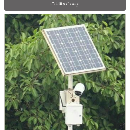
لیست مقالات